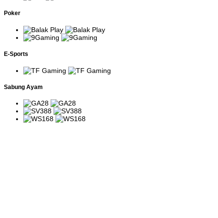
Poker
E-Sports
Sabung Ayam