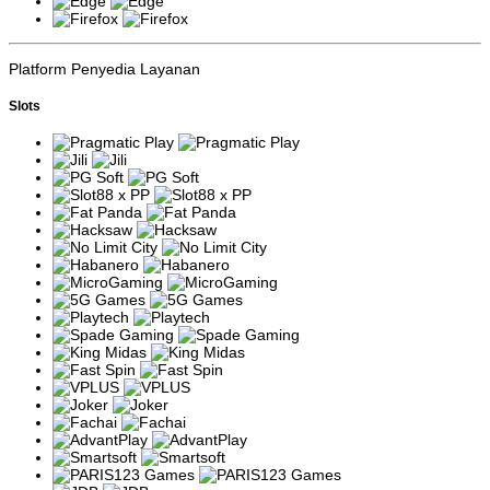
FAQ PARIS123
Platform Penyedia Layanan
Apa yang dimaksud dengan PARIS123?
PARIS123 merupakan halaman informasi yang membahas berbagai
Slots
referensi mengenai situs slot, pembaruan layanan, serta informasi
yang berkaitan dengan permainan slot online agar pembaca dapat
memperoleh gambaran sebelum memilih platform yang sesuai.
Apa arti istilah slot gacor?
Istilah slot gacor adalah sebutan yang umum digunakan oleh
komunitas pemain untuk menggambarkan permainan yang
dianggap sedang memberikan hasil yang lebih sering. Namun,
istilah ini bukan merupakan jaminan kemenangan karena setiap
permainan memiliki mekanisme dan hasil yang berbeda.
Mengapa banyak pengguna mencari daftar 10 situs slot gacor?
Daftar tersebut biasanya digunakan sebagai referensi untuk
membandingkan fitur platform, variasi permainan, metode transaksi,
kualitas layanan pelanggan, serta kemudahan akses dari berbagai
perangkat.
Apakah informasi slot gacor hari ini dapat menjamin jackpot atau
maxwin?