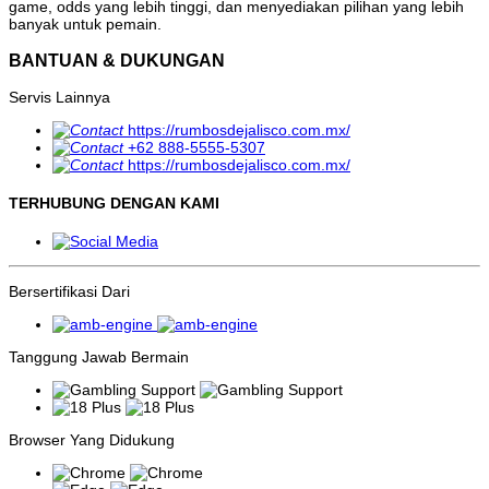
game, odds yang lebih tinggi, dan menyediakan pilihan yang lebih
Ulasan Pengguna PARIS123
banyak untuk pemain.
BANTUAN & DUKUNGAN
Raka Pratama
PARIS123 memiliki tampilan situs yang mudah dipahami dan tidak
membingungkan. Informasi link dan menu utama tersusun rapi
Servis Lainnya
sehingga pengguna bisa mengakses halaman yang dibutuhkan
https://rumbosdejalisco.com.mx/
dengan lebih cepat.
+62 888-5555-5307
Bayu Santoso
https://rumbosdejalisco.com.mx/
Saya menilai PARIS123 cukup praktis karena proses daftar dan
login terasa sederhana. Halamannya juga ringan ketika dibuka
melalui perangkat mobile.
TERHUBUNG DENGAN KAMI
Andika Wijaya
PARIS123 memberikan pengalaman akses yang nyaman dengan
navigasi yang jelas. Informasi yang tersedia cukup membantu untuk
menemukan pembaruan link secara lebih mudah.
Fadli Ramadhan
Bersertifikasi Dari
Situs PARIS123 terlihat modern dan responsif. Saya suka karena
setiap bagian halaman mudah dibaca, terutama untuk pengguna
yang ingin mencari informasi terbaru secara cepat.
Tanggung Jawab Bermain
Reza Maulana
Tampilan situsnya simpel dan aksesnya cepat. Informasi slot gacor
hari ini juga tidak bertele-tele, sehingga cocok untuk pengguna yang
ingin membaca referensi secara praktis.
Yoga Saputra
Browser Yang Didukung
Menurut saya, PARIS123 cukup nyaman digunakan karena
informasi disajikan secara ringkas dan tidak berlebihan. Akses
melalui smartphone juga berjalan lancar dan praktis.