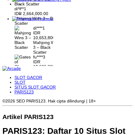
di****1
IDR
2,664,000.00
Mahjong Wins 3 – Black
Promosi
Scatter
di****1
IDR
10,653,800.00
Mahjong Wins
3 – Black
Scatter
fu****3
IDR
10,636,880.00
Gates of
Olympus 1000
SLOT GACOR
kari****6
SLOT
IDR
SITUS SLOT GACOR
9,602,000.00
PARIS123
Gates of
Olympus™
©2026 SEO PARIS123. Hak cipta dilindungi | 18+
Artikel PARIS123
PARIS123: Daftar 10 Situs Slot