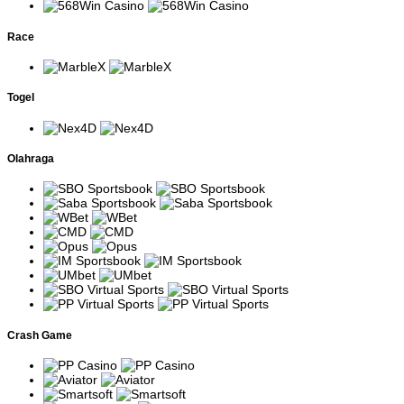
Race
Togel
Olahraga
Crash Game