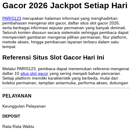
Gacor 2026 Jackpot Setiap Hari
PARIS123
merupakan halaman informasi yang menghadirkan
pembahasan mengenai slot gacor, daftar situs slot gacor 2026,
serta berbagai informasi seputar permainan yang banyak diminati.
Seluruh konten disusun secara sistematis sehingga pembaca dapat
memperoleh gambaran mengenai pilihan permainan, fitur platform,
metode akses, hingga pembaruan layanan terbaru dalam satu
tempat.
Referensi Situs Slot Gacor Hari Ini
Melalui PARIS123, pembaca dapat menemukan referensi mengenai
daftar 10
situs slot gacor
yang sering menjadi bahan pencarian.
Setiap platform memiliki karakteristik yang berbeda, mulai dari
koleksi permainan, tampilan antarmuka, performa akses, dukungan
layanan pelanggan, metode transaksi, hingga kompatibilitas dengan
berbagai perangkat.
PELAYANAN
Dalam memilih sebuah platform, jangan hanya terpaku pada istilah
slot gacor hari ini, jackpot, atau promosi yang ditawarkan.
Keunggulan Pelayanan
Pengguna juga sebaiknya memperhatikan aspek keamanan akun,
kejelasan syarat dan ketentuan, lisensi operasional, batas usia
DEPOSIT
pengguna, serta transparansi setiap fitur yang tersedia. Dengan
memahami informasi tersebut, pengguna dapat mengenal
Rata-Rata Waktu
mekanisme layanan secara lebih menyeluruh sebelum