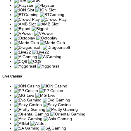
Tidak. Informasi yang tersedia hanya bersifat referensi. Hasil setiap
permainan dipengaruhi oleh mekanisme permainan yang digunakan
dan tidak ada informasi yang dapat menjamin seseorang akan
memperoleh jackpot atau maxwin.
Apa yang perlu diperhatikan sebelum memilih platform permainan?
Sebelum menggunakan suatu platform, sebaiknya periksa reputasi
layanan, keamanan akun, ketentuan penggunaan, metode transaksi
yang tersedia, kualitas layanan pelanggan, serta pastikan platform
tersebut sesuai dengan peraturan yang berlaku di wilayah tempat
Anda berada.
Live Casino