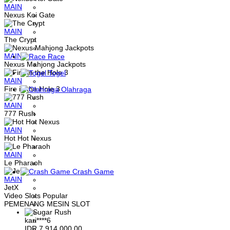
MAIN
Nexus Koi Gate
MAIN
The Crypt
MAIN
Race
Nexus Mahjong Jackpots
Togel
MAIN
Fire in the Hole 3
Olahraga
MAIN
777 Rush
MAIN
Hot Hot Nexus
MAIN
Le Pharaoh
Crash Game
MAIN
JetX
Video Slots Popular
PEMENANG MESIN SLOT
kari****6
IDR
7,914,000.00