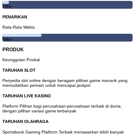
menggunakannya.
1
Min
Kemudahan Akses Slot Online
PENARIKAN
Informasi yang tersedia di PARIS123 dapat diakses melalui
Rata-Rata Waktu
komputer, laptop, tablet, maupun smartphone tanpa hambatan
berarti. Desain halaman yang responsif memudahkan pengguna
untuk membaca informasi terbaru, memperoleh pembaruan link,
5
Min
serta mengenal berbagai fitur yang tersedia dengan lebih nyaman.
PRODUK
Setiap permainan
slot online
umumnya menghadirkan variasi tema,
jumlah paylines, fitur bonus, tingkat volatilitas, hingga mekanisme
Keunggulan Produk
permainan yang berbeda-beda. Karena menggunakan sistem
permainan tersendiri, hasil dari setiap putaran bersifat acak dan
tidak dapat dipastikan sebelumnya.
TARUHAN SLOT
Bermain dengan Bijak dan Bertanggung Jawab
Penyedia slot online dengan beragam pilihan game menarik yang
memudahkan pemain untuk mencapai jackpot
Informasi mengenai
slot gacor hari ini
yang disajikan oleh PARIS123
bertujuan sebagai bahan referensi dan bukan merupakan jaminan
TARUHAN LIVE KASINO
kemenangan maupun maxwin. Selalu tetapkan batas waktu serta
anggaran bermain sesuai kemampuan, hindari menggunakan dana
Platform Pilihan bagi perusahaan-perusahaan terbaik di dunia,
untuk kebutuhan utama, dan hentikan aktivitas apabila mulai
dengan pilihan variasi game terbanyak
berdampak pada kondisi keuangan maupun kehidupan sehari-hari.
Pastikan layanan yang digunakan sesuai dengan ketentuan hukum
TARUHAN OLAHRAGA
di wilayah masing-masing serta hanya diakses oleh pengguna yang
telah memenuhi persyaratan usia.
Sportsbook Gaming Platform Terbaik menawarkan lebih banyak