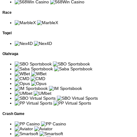
Race
Togel
Olahraga
Crash Game