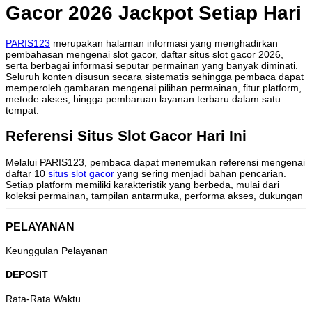
Gacor 2026 Jackpot Setiap Hari
PARIS123
merupakan halaman informasi yang menghadirkan
pembahasan mengenai slot gacor, daftar situs slot gacor 2026,
serta berbagai informasi seputar permainan yang banyak diminati.
Seluruh konten disusun secara sistematis sehingga pembaca dapat
memperoleh gambaran mengenai pilihan permainan, fitur platform,
metode akses, hingga pembaruan layanan terbaru dalam satu
tempat.
Referensi Situs Slot Gacor Hari Ini
Melalui PARIS123, pembaca dapat menemukan referensi mengenai
daftar 10
situs slot gacor
yang sering menjadi bahan pencarian.
Setiap platform memiliki karakteristik yang berbeda, mulai dari
koleksi permainan, tampilan antarmuka, performa akses, dukungan
layanan pelanggan, metode transaksi, hingga kompatibilitas dengan
berbagai perangkat.
PELAYANAN
Dalam memilih sebuah platform, jangan hanya terpaku pada istilah
slot gacor hari ini, jackpot, atau promosi yang ditawarkan.
Keunggulan Pelayanan
Pengguna juga sebaiknya memperhatikan aspek keamanan akun,
kejelasan syarat dan ketentuan, lisensi operasional, batas usia
DEPOSIT
pengguna, serta transparansi setiap fitur yang tersedia. Dengan
memahami informasi tersebut, pengguna dapat mengenal
Rata-Rata Waktu
mekanisme layanan secara lebih menyeluruh sebelum