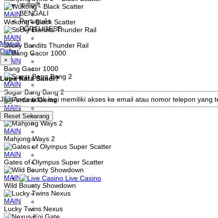
বাংলাদেশী
BENGALI
MAIN
Português
Wukong - Black Scatter
PORTUGESE
MAIN
Masuk
Sticky Bandits Thunder Rail
Daftar
×
MAIN
Bang Gacor 1000
Lupa Kata Sandi?
MAIN
Sugar Bang Bang 2
Jika Anda tidak lagi memiliki akses ke email atau nomor telepon yan
MAIN
Fortune Gems
MAIN
Mahjong Ways 2
MAIN
Gates of Olympus Super Scatter
MAIN
Live Casino
Wild Bounty Showdown
MAIN
Lucky Twins Nexus