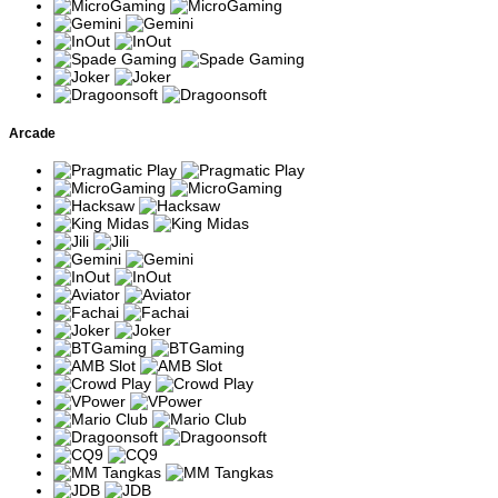
Arcade