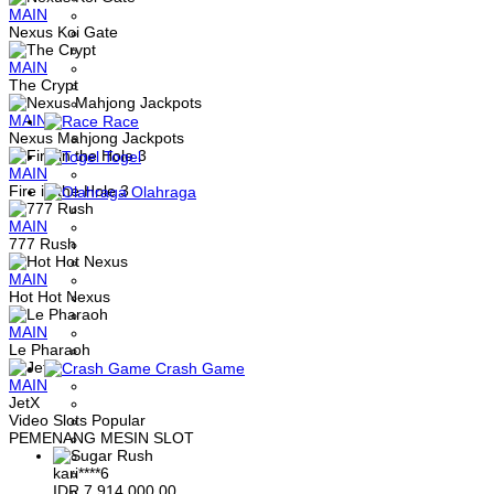
MAIN
Nexus Koi Gate
MAIN
The Crypt
MAIN
Race
Nexus Mahjong Jackpots
Togel
MAIN
Fire in the Hole 3
Olahraga
MAIN
777 Rush
MAIN
Hot Hot Nexus
MAIN
Le Pharaoh
Crash Game
MAIN
JetX
Video Slots Popular
PEMENANG MESIN SLOT
kari****6
IDR
7,914,000.00