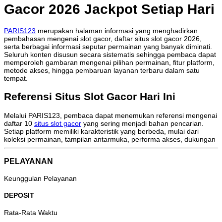
Gacor 2026 Jackpot Setiap Hari
PARIS123
merupakan halaman informasi yang menghadirkan
pembahasan mengenai slot gacor, daftar situs slot gacor 2026,
serta berbagai informasi seputar permainan yang banyak diminati.
Seluruh konten disusun secara sistematis sehingga pembaca dapat
memperoleh gambaran mengenai pilihan permainan, fitur platform,
metode akses, hingga pembaruan layanan terbaru dalam satu
tempat.
Referensi Situs Slot Gacor Hari Ini
Melalui PARIS123, pembaca dapat menemukan referensi mengenai
daftar 10
situs slot gacor
yang sering menjadi bahan pencarian.
Setiap platform memiliki karakteristik yang berbeda, mulai dari
koleksi permainan, tampilan antarmuka, performa akses, dukungan
layanan pelanggan, metode transaksi, hingga kompatibilitas dengan
berbagai perangkat.
PELAYANAN
Dalam memilih sebuah platform, jangan hanya terpaku pada istilah
slot gacor hari ini, jackpot, atau promosi yang ditawarkan.
Keunggulan Pelayanan
Pengguna juga sebaiknya memperhatikan aspek keamanan akun,
kejelasan syarat dan ketentuan, lisensi operasional, batas usia
DEPOSIT
pengguna, serta transparansi setiap fitur yang tersedia. Dengan
memahami informasi tersebut, pengguna dapat mengenal
Rata-Rata Waktu
mekanisme layanan secara lebih menyeluruh sebelum