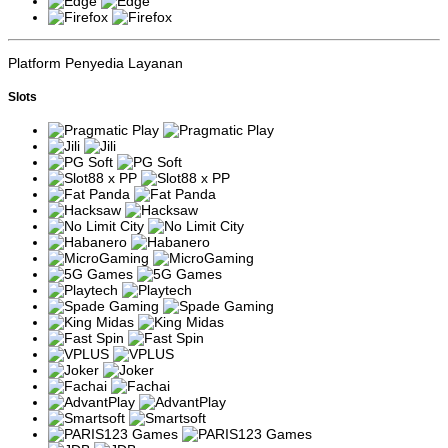
FAQ PARIS123
Platform Penyedia Layanan
Apa yang dimaksud dengan PARIS123?
PARIS123 merupakan halaman informasi yang membahas berbagai
Slots
referensi mengenai situs slot, pembaruan layanan, serta informasi
yang berkaitan dengan permainan slot online agar pembaca dapat
memperoleh gambaran sebelum memilih platform yang sesuai.
Apa arti istilah slot gacor?
Istilah slot gacor adalah sebutan yang umum digunakan oleh
komunitas pemain untuk menggambarkan permainan yang
dianggap sedang memberikan hasil yang lebih sering. Namun,
istilah ini bukan merupakan jaminan kemenangan karena setiap
permainan memiliki mekanisme dan hasil yang berbeda.
Mengapa banyak pengguna mencari daftar 10 situs slot gacor?
Daftar tersebut biasanya digunakan sebagai referensi untuk
membandingkan fitur platform, variasi permainan, metode transaksi,
kualitas layanan pelanggan, serta kemudahan akses dari berbagai
perangkat.
Apakah informasi slot gacor hari ini dapat menjamin jackpot atau
maxwin?