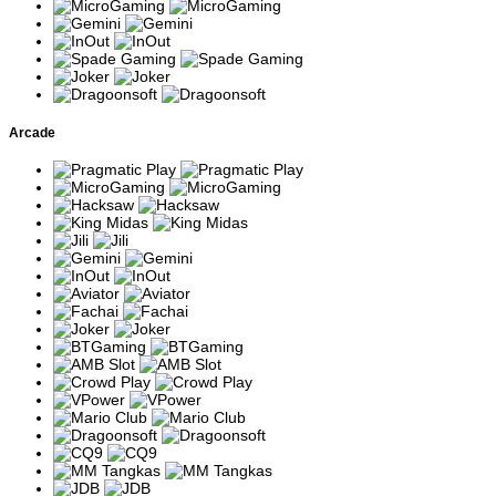
Arcade