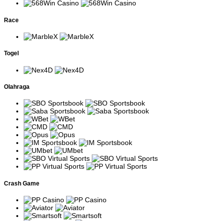
Race
Togel
Olahraga
Crash Game