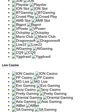
Tidak. Informasi yang tersedia hanya bersifat referensi. Hasil setiap
permainan dipengaruhi oleh mekanisme permainan yang digunakan
dan tidak ada informasi yang dapat menjamin seseorang akan
memperoleh jackpot atau maxwin.
Apa yang perlu diperhatikan sebelum memilih platform permainan?
Sebelum menggunakan suatu platform, sebaiknya periksa reputasi
layanan, keamanan akun, ketentuan penggunaan, metode transaksi
yang tersedia, kualitas layanan pelanggan, serta pastikan platform
tersebut sesuai dengan peraturan yang berlaku di wilayah tempat
Anda berada.
Live Casino