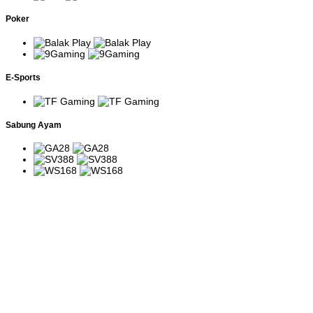
Poker
E-Sports
Sabung Ayam