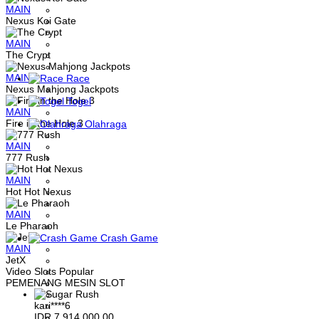
MAIN
Nexus Koi Gate
MAIN
The Crypt
MAIN
Race
Nexus Mahjong Jackpots
Togel
MAIN
Fire in the Hole 3
Olahraga
MAIN
777 Rush
MAIN
Hot Hot Nexus
MAIN
Le Pharaoh
Crash Game
MAIN
JetX
Video Slots Popular
PEMENANG MESIN SLOT
kari****6
IDR
7,914,000.00