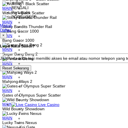
বাংলাদেশী
BENGALI
MAIN
Português
Wukong - Black Scatter
PORTUGESE
MAIN
Masuk
Sticky Bandits Thunder Rail
Daftar
×
MAIN
Bang Gacor 1000
Lupa Kata Sandi?
MAIN
Sugar Bang Bang 2
Jika Anda tidak lagi memiliki akses ke email atau nomor telepon yan
MAIN
Fortune Gems
MAIN
Mahjong Ways 2
MAIN
Gates of Olympus Super Scatter
MAIN
Live Casino
Wild Bounty Showdown
MAIN
Lucky Twins Nexus