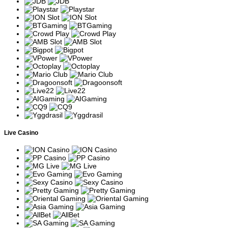
Tidak. Informasi yang tersedia hanya bersifat referensi. Hasil setiap
permainan dipengaruhi oleh mekanisme permainan yang digunakan
dan tidak ada informasi yang dapat menjamin seseorang akan
memperoleh jackpot atau maxwin.
Apa yang perlu diperhatikan sebelum memilih platform permainan?
Sebelum menggunakan suatu platform, sebaiknya periksa reputasi
layanan, keamanan akun, ketentuan penggunaan, metode transaksi
yang tersedia, kualitas layanan pelanggan, serta pastikan platform
tersebut sesuai dengan peraturan yang berlaku di wilayah tempat
Anda berada.
Live Casino