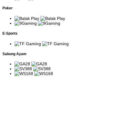
Poker
E-Sports
Sabung Ayam