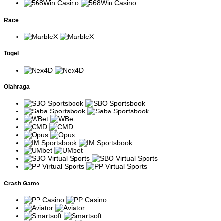
Race
Togel
Olahraga
Crash Game