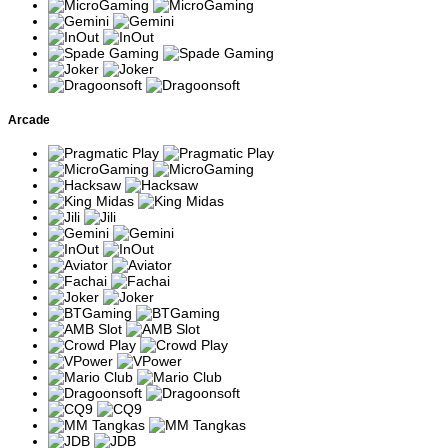
Arcade