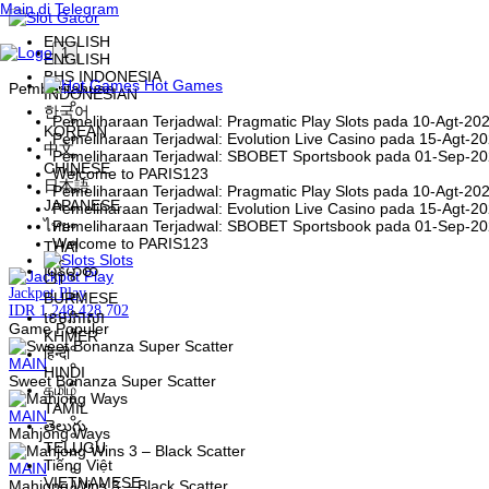
Main di Telegram
ENGLISH
1
ENGLISH
BHS INDONESIA
Hot Games
Pemberitahuan
INDONESIAN
한국어
Pemeliharaan Terjadwal: Pragmatic Play Slots pada 10-Agt-20
KOREAN
Pemeliharaan Terjadwal: Evolution Live Casino pada 15-Agt-2
中文
Pemeliharaan Terjadwal: SBOBET Sportsbook pada 01-Sep-202
CHINESE
Welcome to PARIS123
日本語
Pemeliharaan Terjadwal: Pragmatic Play Slots pada 10-Agt-20
JAPANESE
Pemeliharaan Terjadwal: Evolution Live Casino pada 15-Agt-2
ไทย
Pemeliharaan Terjadwal: SBOBET Sportsbook pada 01-Sep-202
Welcome to PARIS123
THAI
Slots
မြန်မာစာ
Jackpot
Play
BURMESE
IDR
1.248.428.702
ខេមរភាសា
Game Populer
KHMER
हिन्दी
MAIN
HINDI
Sweet Bonanza Super Scatter
தமிழ்
TAMIL
MAIN
తెలుగు
Mahjong Ways
TELUGU
Tiếng Việt
MAIN
VIETNAMESE
Mahjong Wins 3 – Black Scatter