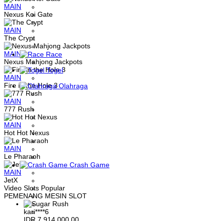
MAIN
Nexus Koi Gate
MAIN
The Crypt
MAIN
Race
Nexus Mahjong Jackpots
Togel
MAIN
Fire in the Hole 3
Olahraga
MAIN
777 Rush
MAIN
Hot Hot Nexus
MAIN
Le Pharaoh
Crash Game
MAIN
JetX
Video Slots Popular
PEMENANG MESIN SLOT
kari****6
IDR
7,914,000.00