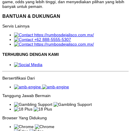
game, odds yang lebih tinggi, dan menyediakan pilihan yang lebih
Ulasan Pengguna PARIS123
banyak untuk pemain.
BANTUAN & DUKUNGAN
Raka Pratama
PARIS123 memiliki tampilan situs yang mudah dipahami dan tidak
membingungkan. Informasi link dan menu utama tersusun rapi
Servis Lainnya
sehingga pengguna bisa mengakses halaman yang dibutuhkan
https://rumbosdejalisco.com.mx/
dengan lebih cepat.
+62 888-5555-5307
Bayu Santoso
https://rumbosdejalisco.com.mx/
Saya menilai PARIS123 cukup praktis karena proses daftar dan
login terasa sederhana. Halamannya juga ringan ketika dibuka
melalui perangkat mobile.
TERHUBUNG DENGAN KAMI
Andika Wijaya
PARIS123 memberikan pengalaman akses yang nyaman dengan
navigasi yang jelas. Informasi yang tersedia cukup membantu untuk
menemukan pembaruan link secara lebih mudah.
Fadli Ramadhan
Bersertifikasi Dari
Situs PARIS123 terlihat modern dan responsif. Saya suka karena
setiap bagian halaman mudah dibaca, terutama untuk pengguna
yang ingin mencari informasi terbaru secara cepat.
Tanggung Jawab Bermain
Reza Maulana
Tampilan situsnya simpel dan aksesnya cepat. Informasi slot gacor
hari ini juga tidak bertele-tele, sehingga cocok untuk pengguna yang
ingin membaca referensi secara praktis.
Yoga Saputra
Browser Yang Didukung
Menurut saya, PARIS123 cukup nyaman digunakan karena
informasi disajikan secara ringkas dan tidak berlebihan. Akses
melalui smartphone juga berjalan lancar dan praktis.