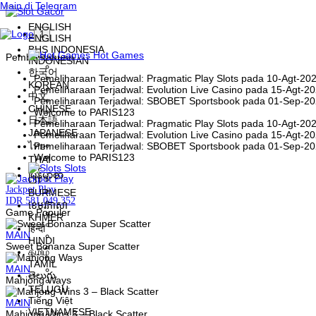
Main di Telegram
ENGLISH
1
ENGLISH
BHS INDONESIA
Hot Games
Pemberitahuan
INDONESIAN
한국어
Pemeliharaan Terjadwal: Pragmatic Play Slots pada 10-Agt-20
KOREAN
Pemeliharaan Terjadwal: Evolution Live Casino pada 15-Agt-2
中文
Pemeliharaan Terjadwal: SBOBET Sportsbook pada 01-Sep-202
CHINESE
Welcome to PARIS123
日本語
Pemeliharaan Terjadwal: Pragmatic Play Slots pada 10-Agt-20
JAPANESE
Pemeliharaan Terjadwal: Evolution Live Casino pada 15-Agt-2
ไทย
Pemeliharaan Terjadwal: SBOBET Sportsbook pada 01-Sep-202
Welcome to PARIS123
THAI
Slots
မြန်မာစာ
Jackpot
Play
BURMESE
IDR
581.049.352
ខេមរភាសា
Game Populer
KHMER
हिन्दी
MAIN
HINDI
Sweet Bonanza Super Scatter
தமிழ்
TAMIL
MAIN
తెలుగు
Mahjong Ways
TELUGU
Tiếng Việt
MAIN
VIETNAMESE
Mahjong Wins 3 – Black Scatter