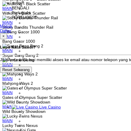
বাংলাদেশী
BENGALI
MAIN
Português
Wukong - Black Scatter
PORTUGESE
MAIN
Masuk
Sticky Bandits Thunder Rail
Daftar
×
MAIN
Bang Gacor 1000
Lupa Kata Sandi?
MAIN
Sugar Bang Bang 2
Jika Anda tidak lagi memiliki akses ke email atau nomor telepon yan
MAIN
Fortune Gems
MAIN
Mahjong Ways 2
MAIN
Gates of Olympus Super Scatter
MAIN
Live Casino
Wild Bounty Showdown
MAIN
Lucky Twins Nexus