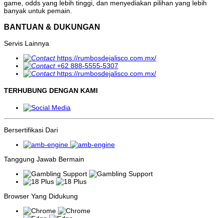
game, odds yang lebih tinggi, dan menyediakan pilihan yang lebih
Ulasan Pengguna PARIS123
banyak untuk pemain.
BANTUAN & DUKUNGAN
Raka Pratama
PARIS123 memiliki tampilan situs yang mudah dipahami dan tidak
membingungkan. Informasi link dan menu utama tersusun rapi
Servis Lainnya
sehingga pengguna bisa mengakses halaman yang dibutuhkan
https://rumbosdejalisco.com.mx/
dengan lebih cepat.
+62 888-5555-5307
Bayu Santoso
https://rumbosdejalisco.com.mx/
Saya menilai PARIS123 cukup praktis karena proses daftar dan
login terasa sederhana. Halamannya juga ringan ketika dibuka
melalui perangkat mobile.
TERHUBUNG DENGAN KAMI
Andika Wijaya
PARIS123 memberikan pengalaman akses yang nyaman dengan
navigasi yang jelas. Informasi yang tersedia cukup membantu untuk
menemukan pembaruan link secara lebih mudah.
Fadli Ramadhan
Bersertifikasi Dari
Situs PARIS123 terlihat modern dan responsif. Saya suka karena
setiap bagian halaman mudah dibaca, terutama untuk pengguna
yang ingin mencari informasi terbaru secara cepat.
Tanggung Jawab Bermain
Reza Maulana
Tampilan situsnya simpel dan aksesnya cepat. Informasi slot gacor
hari ini juga tidak bertele-tele, sehingga cocok untuk pengguna yang
ingin membaca referensi secara praktis.
Yoga Saputra
Browser Yang Didukung
Menurut saya, PARIS123 cukup nyaman digunakan karena
informasi disajikan secara ringkas dan tidak berlebihan. Akses
melalui smartphone juga berjalan lancar dan praktis.