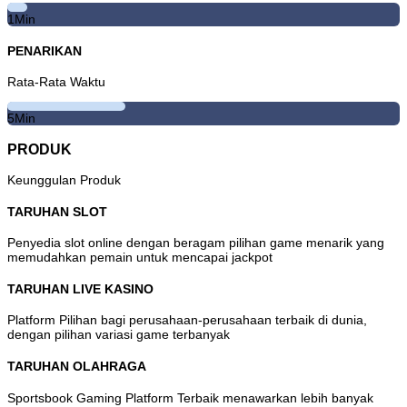
menggunakannya.
1
Min
Kemudahan Akses Slot Online
PENARIKAN
Informasi yang tersedia di PARIS123 dapat diakses melalui
Rata-Rata Waktu
komputer, laptop, tablet, maupun smartphone tanpa hambatan
berarti. Desain halaman yang responsif memudahkan pengguna
untuk membaca informasi terbaru, memperoleh pembaruan link,
5
Min
serta mengenal berbagai fitur yang tersedia dengan lebih nyaman.
PRODUK
Setiap permainan
slot online
umumnya menghadirkan variasi tema,
jumlah paylines, fitur bonus, tingkat volatilitas, hingga mekanisme
Keunggulan Produk
permainan yang berbeda-beda. Karena menggunakan sistem
permainan tersendiri, hasil dari setiap putaran bersifat acak dan
tidak dapat dipastikan sebelumnya.
TARUHAN SLOT
Bermain dengan Bijak dan Bertanggung Jawab
Penyedia slot online dengan beragam pilihan game menarik yang
memudahkan pemain untuk mencapai jackpot
Informasi mengenai
slot gacor hari ini
yang disajikan oleh PARIS123
bertujuan sebagai bahan referensi dan bukan merupakan jaminan
TARUHAN LIVE KASINO
kemenangan maupun maxwin. Selalu tetapkan batas waktu serta
anggaran bermain sesuai kemampuan, hindari menggunakan dana
Platform Pilihan bagi perusahaan-perusahaan terbaik di dunia,
untuk kebutuhan utama, dan hentikan aktivitas apabila mulai
dengan pilihan variasi game terbanyak
berdampak pada kondisi keuangan maupun kehidupan sehari-hari.
Pastikan layanan yang digunakan sesuai dengan ketentuan hukum
TARUHAN OLAHRAGA
di wilayah masing-masing serta hanya diakses oleh pengguna yang
telah memenuhi persyaratan usia.
Sportsbook Gaming Platform Terbaik menawarkan lebih banyak