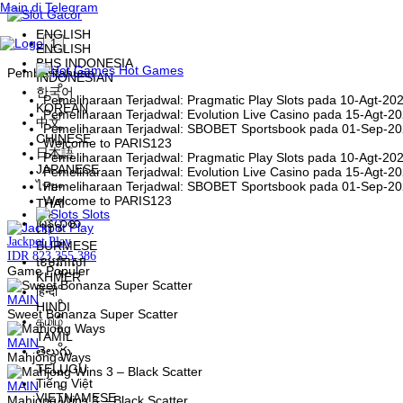
Main di Telegram
ENGLISH
1
ENGLISH
BHS INDONESIA
Hot Games
Pemberitahuan
INDONESIAN
한국어
Pemeliharaan Terjadwal: Pragmatic Play Slots pada 10-Agt-20
KOREAN
Pemeliharaan Terjadwal: Evolution Live Casino pada 15-Agt-2
中文
Pemeliharaan Terjadwal: SBOBET Sportsbook pada 01-Sep-202
CHINESE
Welcome to PARIS123
日本語
Pemeliharaan Terjadwal: Pragmatic Play Slots pada 10-Agt-20
JAPANESE
Pemeliharaan Terjadwal: Evolution Live Casino pada 15-Agt-2
ไทย
Pemeliharaan Terjadwal: SBOBET Sportsbook pada 01-Sep-202
Welcome to PARIS123
THAI
Slots
မြန်မာစာ
Jackpot
Play
BURMESE
IDR
823.355.386
ខេមរភាសា
Game Populer
KHMER
हिन्दी
MAIN
HINDI
Sweet Bonanza Super Scatter
தமிழ்
TAMIL
MAIN
తెలుగు
Mahjong Ways
TELUGU
Tiếng Việt
MAIN
VIETNAMESE
Mahjong Wins 3 – Black Scatter