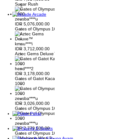
Sugar Rush
Arcade
zeusba****u
IDR
5,076,000.00
Gates of Olympus 1000
kmsu****i
IDR
3,712,000.00
Aztec Gems Deluxe™
hend****2
IDR
3,178,000.00
Gates of Gatot Kaca
1000
zeusba****u
IDR
3,026,000.00
Gates of Olympus 1000
Poker
zeusba****u
IDR
2,779,500.00
E-Sports
Gates of Olympus 1000
Sabung Ayam