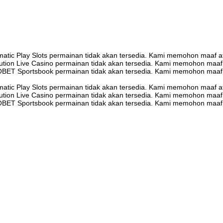
gmatic Play Slots permainan tidak akan tersedia. Kami memohon maaf 
olution Live Casino permainan tidak akan tersedia. Kami memohon maa
OBET Sportsbook permainan tidak akan tersedia. Kami memohon maaf
gmatic Play Slots permainan tidak akan tersedia. Kami memohon maaf 
olution Live Casino permainan tidak akan tersedia. Kami memohon maa
OBET Sportsbook permainan tidak akan tersedia. Kami memohon maaf