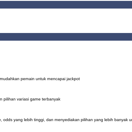
embingungkan. Informasi link dan menu utama tersusun rapi sehingg
 terasa sederhana. Halamannya juga ringan ketika dibuka melalui pera
si yang jelas. Informasi yang tersedia cukup membantu untuk mene
iap bagian halaman mudah dibaca, terutama untuk pengguna yang ingin
ri ini juga tidak bertele-tele, sehingga cocok untuk pengguna yang ing
ajikan secara ringkas dan tidak berlebihan. Akses melalui smartphone
emudahkan pemain untuk mencapai jackpot
n pilihan variasi game terbanyak
rensi mengenai situs slot, pembaruan layanan, serta informasi yang
odds yang lebih tinggi, dan menyediakan pilihan yang lebih banyak u
tas pemain untuk menggambarkan permainan yang dianggap sedang memb
mekanisme dan hasil yang berbeda.