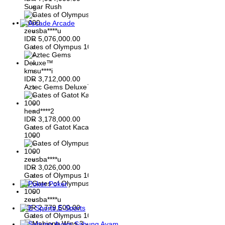
Sugar Rush
Arcade
zeusba****u
IDR
5,076,000.00
Gates of Olympus 1000
kmsu****i
IDR
3,712,000.00
Aztec Gems Deluxe™
hend****2
IDR
3,178,000.00
Gates of Gatot Kaca
1000
zeusba****u
IDR
3,026,000.00
Gates of Olympus 1000
Poker
zeusba****u
IDR
2,779,500.00
E-Sports
Gates of Olympus 1000
Sabung Ayam