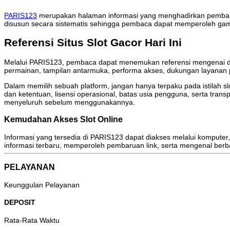
PARIS123
merupakan halaman informasi yang menghadirkan pembahasan
disusun secara sistematis sehingga pembaca dapat memperoleh gamb
Referensi Situs Slot Gacor Hari Ini
Melalui PARIS123, pembaca dapat menemukan referensi mengenai d
permainan, tampilan antarmuka, performa akses, dukungan layanan p
Dalam memilih sebuah platform, jangan hanya terpaku pada istilah s
dan ketentuan, lisensi operasional, batas usia pengguna, serta tra
menyeluruh sebelum menggunakannya.
Kemudahan Akses Slot Online
Informasi yang tersedia di PARIS123 dapat diakses melalui komput
informasi terbaru, memperoleh pembaruan link, serta mengenal berba
Setiap permainan
slot online
umumnya menghadirkan variasi tema, jum
PELAYANAN
tersendiri, hasil dari setiap putaran bersifat acak dan tidak dapat di
Keunggulan Pelayanan
Bermain dengan Bijak dan Bertanggung Jawab
DEPOSIT
Informasi mengenai
slot gacor hari ini
yang disajikan oleh PARIS123 
anggaran bermain sesuai kemampuan, hindari menggunakan dana untu
Rata-Rata Waktu
layanan yang digunakan sesuai dengan ketentuan hukum di wilayah 