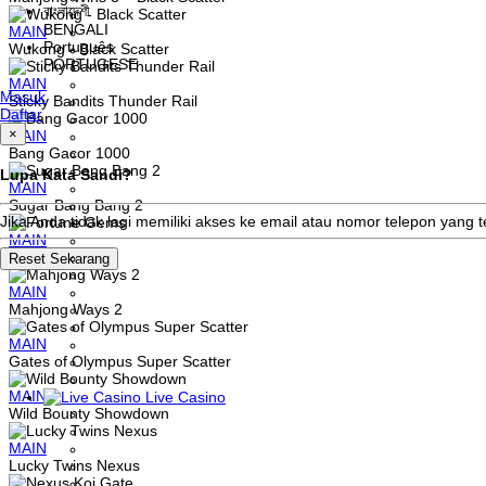
বাংলাদেশী
BENGALI
MAIN
Português
Wukong - Black Scatter
PORTUGESE
MAIN
Masuk
Sticky Bandits Thunder Rail
Daftar
×
MAIN
Bang Gacor 1000
Lupa Kata Sandi?
MAIN
Sugar Bang Bang 2
Jika Anda tidak lagi memiliki akses ke email atau nomor telepon yan
MAIN
Fortune Gems
MAIN
Mahjong Ways 2
MAIN
Gates of Olympus Super Scatter
MAIN
Live Casino
Wild Bounty Showdown
MAIN
Lucky Twins Nexus