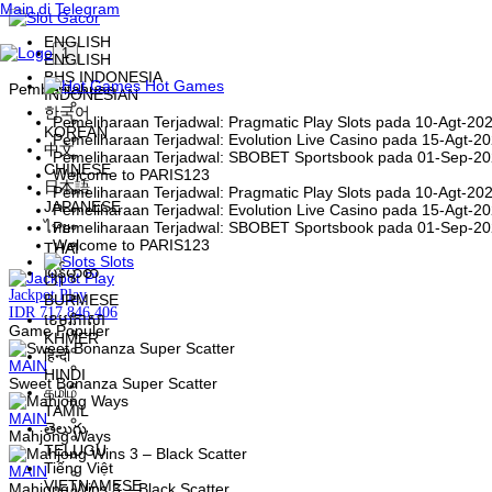
Main di Telegram
ENGLISH
1
ENGLISH
BHS INDONESIA
Hot Games
Pemberitahuan
INDONESIAN
한국어
Pemeliharaan Terjadwal: Pragmatic Play Slots pada 10-Agt-20
KOREAN
Pemeliharaan Terjadwal: Evolution Live Casino pada 15-Agt-2
中文
Pemeliharaan Terjadwal: SBOBET Sportsbook pada 01-Sep-202
CHINESE
Welcome to PARIS123
日本語
Pemeliharaan Terjadwal: Pragmatic Play Slots pada 10-Agt-20
JAPANESE
Pemeliharaan Terjadwal: Evolution Live Casino pada 15-Agt-2
ไทย
Pemeliharaan Terjadwal: SBOBET Sportsbook pada 01-Sep-202
Welcome to PARIS123
THAI
Slots
မြန်မာစာ
Jackpot
Play
BURMESE
IDR
717.846.406
ខេមរភាសា
Game Populer
KHMER
हिन्दी
MAIN
HINDI
Sweet Bonanza Super Scatter
தமிழ்
TAMIL
MAIN
తెలుగు
Mahjong Ways
TELUGU
Tiếng Việt
MAIN
VIETNAMESE
Mahjong Wins 3 – Black Scatter