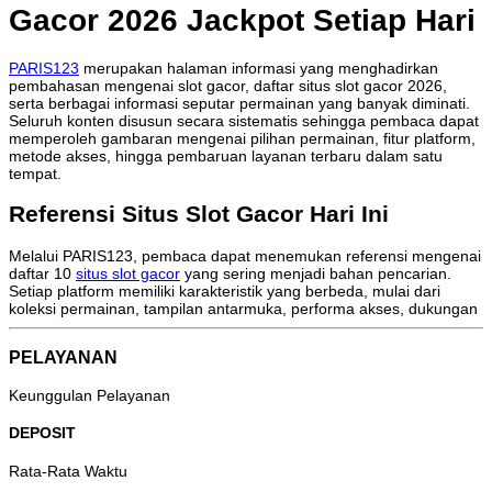
Gacor 2026 Jackpot Setiap Hari
PARIS123
merupakan halaman informasi yang menghadirkan
pembahasan mengenai slot gacor, daftar situs slot gacor 2026,
serta berbagai informasi seputar permainan yang banyak diminati.
Seluruh konten disusun secara sistematis sehingga pembaca dapat
memperoleh gambaran mengenai pilihan permainan, fitur platform,
metode akses, hingga pembaruan layanan terbaru dalam satu
tempat.
Referensi Situs Slot Gacor Hari Ini
Melalui PARIS123, pembaca dapat menemukan referensi mengenai
daftar 10
situs slot gacor
yang sering menjadi bahan pencarian.
Setiap platform memiliki karakteristik yang berbeda, mulai dari
koleksi permainan, tampilan antarmuka, performa akses, dukungan
layanan pelanggan, metode transaksi, hingga kompatibilitas dengan
berbagai perangkat.
PELAYANAN
Dalam memilih sebuah platform, jangan hanya terpaku pada istilah
slot gacor hari ini, jackpot, atau promosi yang ditawarkan.
Keunggulan Pelayanan
Pengguna juga sebaiknya memperhatikan aspek keamanan akun,
kejelasan syarat dan ketentuan, lisensi operasional, batas usia
DEPOSIT
pengguna, serta transparansi setiap fitur yang tersedia. Dengan
memahami informasi tersebut, pengguna dapat mengenal
Rata-Rata Waktu
mekanisme layanan secara lebih menyeluruh sebelum