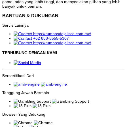
game, odds yang lebih tinggi, dan menyediakan pilihan yang lebih
Ulasan Pengguna PARIS123
banyak untuk pemain.
BANTUAN & DUKUNGAN
Raka Pratama
PARIS123 memiliki tampilan situs yang mudah dipahami dan tidak
membingungkan. Informasi link dan menu utama tersusun rapi
Servis Lainnya
sehingga pengguna bisa mengakses halaman yang dibutuhkan
https://rumbosdejalisco.com.mx/
dengan lebih cepat.
+62 888-5555-5307
Bayu Santoso
https://rumbosdejalisco.com.mx/
Saya menilai PARIS123 cukup praktis karena proses daftar dan
login terasa sederhana. Halamannya juga ringan ketika dibuka
melalui perangkat mobile.
TERHUBUNG DENGAN KAMI
Andika Wijaya
PARIS123 memberikan pengalaman akses yang nyaman dengan
navigasi yang jelas. Informasi yang tersedia cukup membantu untuk
menemukan pembaruan link secara lebih mudah.
Fadli Ramadhan
Bersertifikasi Dari
Situs PARIS123 terlihat modern dan responsif. Saya suka karena
setiap bagian halaman mudah dibaca, terutama untuk pengguna
yang ingin mencari informasi terbaru secara cepat.
Tanggung Jawab Bermain
Reza Maulana
Tampilan situsnya simpel dan aksesnya cepat. Informasi slot gacor
hari ini juga tidak bertele-tele, sehingga cocok untuk pengguna yang
ingin membaca referensi secara praktis.
Yoga Saputra
Browser Yang Didukung
Menurut saya, PARIS123 cukup nyaman digunakan karena
informasi disajikan secara ringkas dan tidak berlebihan. Akses
melalui smartphone juga berjalan lancar dan praktis.