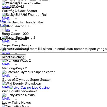
বাংলাদেশী
BENGALI
MAIN
Português
Wukong - Black Scatter
PORTUGESE
MAIN
Masuk
Sticky Bandits Thunder Rail
Daftar
×
MAIN
Bang Gacor 1000
Lupa Kata Sandi?
MAIN
Sugar Bang Bang 2
Jika Anda tidak lagi memiliki akses ke email atau nomor telepon yan
MAIN
Fortune Gems
MAIN
Mahjong Ways 2
MAIN
Gates of Olympus Super Scatter
MAIN
Live Casino
Wild Bounty Showdown
MAIN
Lucky Twins Nexus