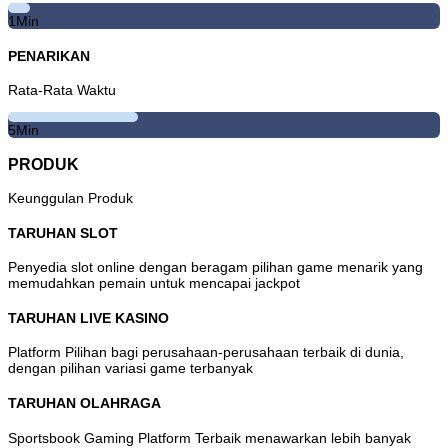
menggunakannya.
1
Min
Kemudahan Akses Slot Online
PENARIKAN
Informasi yang tersedia di PARIS123 dapat diakses melalui
Rata-Rata Waktu
komputer, laptop, tablet, maupun smartphone tanpa hambatan
berarti. Desain halaman yang responsif memudahkan pengguna
untuk membaca informasi terbaru, memperoleh pembaruan link,
5
Min
serta mengenal berbagai fitur yang tersedia dengan lebih nyaman.
PRODUK
Setiap permainan
slot online
umumnya menghadirkan variasi tema,
jumlah paylines, fitur bonus, tingkat volatilitas, hingga mekanisme
Keunggulan Produk
permainan yang berbeda-beda. Karena menggunakan sistem
permainan tersendiri, hasil dari setiap putaran bersifat acak dan
tidak dapat dipastikan sebelumnya.
TARUHAN SLOT
Bermain dengan Bijak dan Bertanggung Jawab
Penyedia slot online dengan beragam pilihan game menarik yang
memudahkan pemain untuk mencapai jackpot
Informasi mengenai
slot gacor hari ini
yang disajikan oleh PARIS123
bertujuan sebagai bahan referensi dan bukan merupakan jaminan
TARUHAN LIVE KASINO
kemenangan maupun maxwin. Selalu tetapkan batas waktu serta
anggaran bermain sesuai kemampuan, hindari menggunakan dana
Platform Pilihan bagi perusahaan-perusahaan terbaik di dunia,
untuk kebutuhan utama, dan hentikan aktivitas apabila mulai
dengan pilihan variasi game terbanyak
berdampak pada kondisi keuangan maupun kehidupan sehari-hari.
Pastikan layanan yang digunakan sesuai dengan ketentuan hukum
TARUHAN OLAHRAGA
di wilayah masing-masing serta hanya diakses oleh pengguna yang
telah memenuhi persyaratan usia.
Sportsbook Gaming Platform Terbaik menawarkan lebih banyak