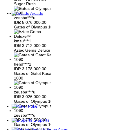
Sugar Rush
Arcade
zeusba****u
IDR
5,076,000.00
Gates of Olympus 1000
kmsu****i
IDR
3,712,000.00
Aztec Gems Deluxe™
hend****2
IDR
3,178,000.00
Gates of Gatot Kaca
1000
zeusba****u
IDR
3,026,000.00
Gates of Olympus 1000
Poker
zeusba****u
IDR
2,779,500.00
E-Sports
Gates of Olympus 1000
Sabung Ayam