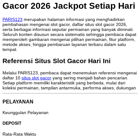
Gacor 2026 Jackpot Setiap Hari
PARIS123
merupakan halaman informasi yang menghadirkan
pembahasan mengenai slot gacor, daftar situs slot gacor 2026,
serta berbagai informasi seputar permainan yang banyak diminati.
Seluruh konten disusun secara sistematis sehingga pembaca dapat
memperoleh gambaran mengenai pilihan permainan, fitur platform,
metode akses, hingga pembaruan layanan terbaru dalam satu
tempat.
Referensi Situs Slot Gacor Hari Ini
Melalui PARIS123, pembaca dapat menemukan referensi mengenai
daftar 10
situs slot gacor
yang sering menjadi bahan pencarian.
Setiap platform memiliki karakteristik yang berbeda, mulai dari
koleksi permainan, tampilan antarmuka, performa akses, dukungan
layanan pelanggan, metode transaksi, hingga kompatibilitas dengan
berbagai perangkat.
PELAYANAN
Dalam memilih sebuah platform, jangan hanya terpaku pada istilah
slot gacor hari ini, jackpot, atau promosi yang ditawarkan.
Keunggulan Pelayanan
Pengguna juga sebaiknya memperhatikan aspek keamanan akun,
kejelasan syarat dan ketentuan, lisensi operasional, batas usia
DEPOSIT
pengguna, serta transparansi setiap fitur yang tersedia. Dengan
memahami informasi tersebut, pengguna dapat mengenal
Rata-Rata Waktu
mekanisme layanan secara lebih menyeluruh sebelum