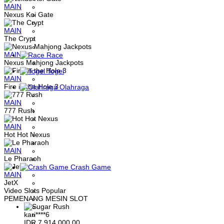
MAIN
Nexus Koi Gate
MAIN
The Crypt
MAIN
Race
Nexus Mahjong Jackpots
Togel
MAIN
Fire in the Hole 3
Olahraga
MAIN
777 Rush
MAIN
Hot Hot Nexus
MAIN
Le Pharaoh
Crash Game
MAIN
JetX
Video Slots Popular
PEMENANG MESIN SLOT
kari****6
IDR
7,914,000.00