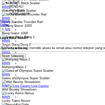
বাংলাদেশী
BENGALI
MAIN
Português
Wukong - Black Scatter
PORTUGESE
MAIN
Masuk
Sticky Bandits Thunder Rail
Daftar
×
MAIN
Bang Gacor 1000
Lupa Kata Sandi?
MAIN
Sugar Bang Bang 2
Jika Anda tidak lagi memiliki akses ke email atau nomor telepon yan
MAIN
Fortune Gems
MAIN
Mahjong Ways 2
MAIN
Gates of Olympus Super Scatter
MAIN
Live Casino
Wild Bounty Showdown
MAIN
Lucky Twins Nexus