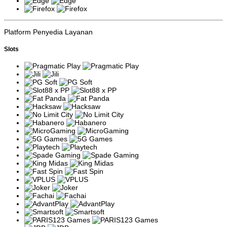
FAQ PARIS123
Platform Penyedia Layanan
Apa yang dimaksud dengan PARIS123?
PARIS123 merupakan halaman informasi yang membahas berbagai
Slots
referensi mengenai situs slot, pembaruan layanan, serta informasi
yang berkaitan dengan permainan slot online agar pembaca dapat
memperoleh gambaran sebelum memilih platform yang sesuai.
Apa arti istilah slot gacor?
Istilah slot gacor adalah sebutan yang umum digunakan oleh
komunitas pemain untuk menggambarkan permainan yang
dianggap sedang memberikan hasil yang lebih sering. Namun,
istilah ini bukan merupakan jaminan kemenangan karena setiap
permainan memiliki mekanisme dan hasil yang berbeda.
Mengapa banyak pengguna mencari daftar 10 situs slot gacor?
Daftar tersebut biasanya digunakan sebagai referensi untuk
membandingkan fitur platform, variasi permainan, metode transaksi,
kualitas layanan pelanggan, serta kemudahan akses dari berbagai
perangkat.
Apakah informasi slot gacor hari ini dapat menjamin jackpot atau
maxwin?