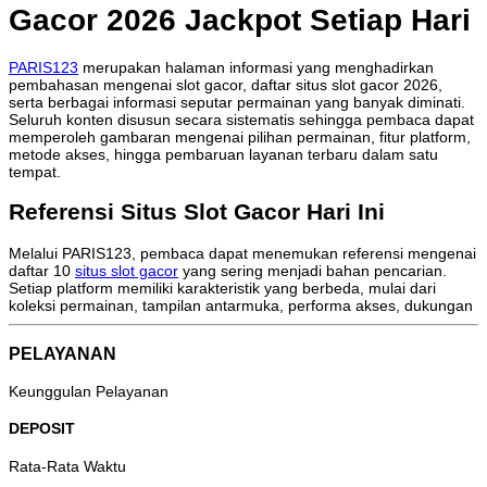
Gacor 2026 Jackpot Setiap Hari
PARIS123
merupakan halaman informasi yang menghadirkan
pembahasan mengenai slot gacor, daftar situs slot gacor 2026,
serta berbagai informasi seputar permainan yang banyak diminati.
Seluruh konten disusun secara sistematis sehingga pembaca dapat
memperoleh gambaran mengenai pilihan permainan, fitur platform,
metode akses, hingga pembaruan layanan terbaru dalam satu
tempat.
Referensi Situs Slot Gacor Hari Ini
Melalui PARIS123, pembaca dapat menemukan referensi mengenai
daftar 10
situs slot gacor
yang sering menjadi bahan pencarian.
Setiap platform memiliki karakteristik yang berbeda, mulai dari
koleksi permainan, tampilan antarmuka, performa akses, dukungan
layanan pelanggan, metode transaksi, hingga kompatibilitas dengan
berbagai perangkat.
PELAYANAN
Dalam memilih sebuah platform, jangan hanya terpaku pada istilah
slot gacor hari ini, jackpot, atau promosi yang ditawarkan.
Keunggulan Pelayanan
Pengguna juga sebaiknya memperhatikan aspek keamanan akun,
kejelasan syarat dan ketentuan, lisensi operasional, batas usia
DEPOSIT
pengguna, serta transparansi setiap fitur yang tersedia. Dengan
memahami informasi tersebut, pengguna dapat mengenal
Rata-Rata Waktu
mekanisme layanan secara lebih menyeluruh sebelum