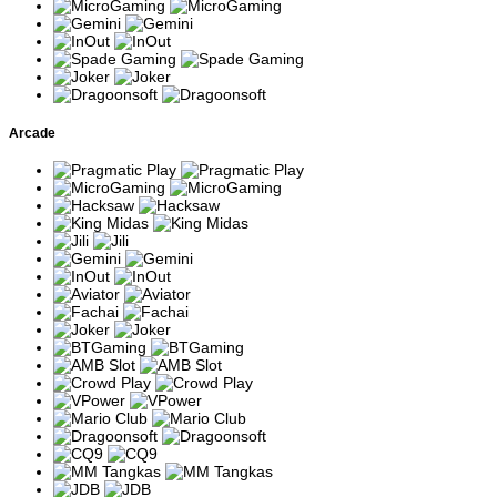
Arcade