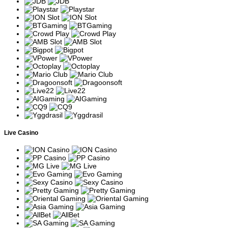
Tidak. Informasi yang tersedia hanya bersifat referensi. Hasil setiap
permainan dipengaruhi oleh mekanisme permainan yang digunakan
dan tidak ada informasi yang dapat menjamin seseorang akan
memperoleh jackpot atau maxwin.
Apa yang perlu diperhatikan sebelum memilih platform permainan?
Sebelum menggunakan suatu platform, sebaiknya periksa reputasi
layanan, keamanan akun, ketentuan penggunaan, metode transaksi
yang tersedia, kualitas layanan pelanggan, serta pastikan platform
tersebut sesuai dengan peraturan yang berlaku di wilayah tempat
Anda berada.
Live Casino