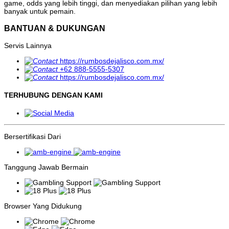
game, odds yang lebih tinggi, dan menyediakan pilihan yang lebih
Ulasan Pengguna PARIS123
banyak untuk pemain.
BANTUAN & DUKUNGAN
Raka Pratama
PARIS123 memiliki tampilan situs yang mudah dipahami dan tidak
membingungkan. Informasi link dan menu utama tersusun rapi
Servis Lainnya
sehingga pengguna bisa mengakses halaman yang dibutuhkan
https://rumbosdejalisco.com.mx/
dengan lebih cepat.
+62 888-5555-5307
Bayu Santoso
https://rumbosdejalisco.com.mx/
Saya menilai PARIS123 cukup praktis karena proses daftar dan
login terasa sederhana. Halamannya juga ringan ketika dibuka
melalui perangkat mobile.
TERHUBUNG DENGAN KAMI
Andika Wijaya
PARIS123 memberikan pengalaman akses yang nyaman dengan
navigasi yang jelas. Informasi yang tersedia cukup membantu untuk
menemukan pembaruan link secara lebih mudah.
Fadli Ramadhan
Bersertifikasi Dari
Situs PARIS123 terlihat modern dan responsif. Saya suka karena
setiap bagian halaman mudah dibaca, terutama untuk pengguna
yang ingin mencari informasi terbaru secara cepat.
Tanggung Jawab Bermain
Reza Maulana
Tampilan situsnya simpel dan aksesnya cepat. Informasi slot gacor
hari ini juga tidak bertele-tele, sehingga cocok untuk pengguna yang
ingin membaca referensi secara praktis.
Yoga Saputra
Browser Yang Didukung
Menurut saya, PARIS123 cukup nyaman digunakan karena
informasi disajikan secara ringkas dan tidak berlebihan. Akses
melalui smartphone juga berjalan lancar dan praktis.