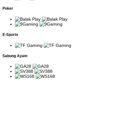
Poker
E-Sports
Sabung Ayam