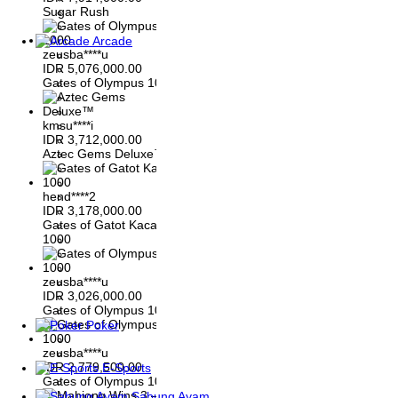
Sugar Rush
Arcade
zeusba****u
IDR
5,076,000.00
Gates of Olympus 1000
kmsu****i
IDR
3,712,000.00
Aztec Gems Deluxe™
hend****2
IDR
3,178,000.00
Gates of Gatot Kaca
1000
zeusba****u
IDR
3,026,000.00
Gates of Olympus 1000
Poker
zeusba****u
IDR
2,779,500.00
E-Sports
Gates of Olympus 1000
Sabung Ayam