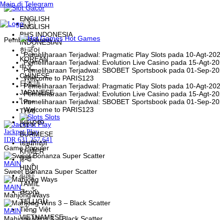
Main di Telegram
ENGLISH
1
ENGLISH
BHS INDONESIA
Hot Games
Pemberitahuan
INDONESIAN
한국어
Pemeliharaan Terjadwal: Pragmatic Play Slots pada 10-Agt-20
KOREAN
Pemeliharaan Terjadwal: Evolution Live Casino pada 15-Agt-2
中文
Pemeliharaan Terjadwal: SBOBET Sportsbook pada 01-Sep-202
CHINESE
Welcome to PARIS123
日本語
Pemeliharaan Terjadwal: Pragmatic Play Slots pada 10-Agt-20
JAPANESE
Pemeliharaan Terjadwal: Evolution Live Casino pada 15-Agt-2
ไทย
Pemeliharaan Terjadwal: SBOBET Sportsbook pada 01-Sep-202
Welcome to PARIS123
THAI
Slots
မြန်မာစာ
Jackpot
Play
BURMESE
IDR
631.257.641
ខេមរភាសា
Game Populer
KHMER
हिन्दी
MAIN
HINDI
Sweet Bonanza Super Scatter
தமிழ்
TAMIL
MAIN
తెలుగు
Mahjong Ways
TELUGU
Tiếng Việt
MAIN
VIETNAMESE
Mahjong Wins 3 – Black Scatter