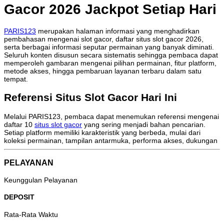
Gacor 2026 Jackpot Setiap Hari
PARIS123
merupakan halaman informasi yang menghadirkan
pembahasan mengenai slot gacor, daftar situs slot gacor 2026,
serta berbagai informasi seputar permainan yang banyak diminati.
Seluruh konten disusun secara sistematis sehingga pembaca dapat
memperoleh gambaran mengenai pilihan permainan, fitur platform,
metode akses, hingga pembaruan layanan terbaru dalam satu
tempat.
Referensi Situs Slot Gacor Hari Ini
Melalui PARIS123, pembaca dapat menemukan referensi mengenai
daftar 10
situs slot gacor
yang sering menjadi bahan pencarian.
Setiap platform memiliki karakteristik yang berbeda, mulai dari
koleksi permainan, tampilan antarmuka, performa akses, dukungan
layanan pelanggan, metode transaksi, hingga kompatibilitas dengan
berbagai perangkat.
PELAYANAN
Dalam memilih sebuah platform, jangan hanya terpaku pada istilah
slot gacor hari ini, jackpot, atau promosi yang ditawarkan.
Keunggulan Pelayanan
Pengguna juga sebaiknya memperhatikan aspek keamanan akun,
kejelasan syarat dan ketentuan, lisensi operasional, batas usia
DEPOSIT
pengguna, serta transparansi setiap fitur yang tersedia. Dengan
memahami informasi tersebut, pengguna dapat mengenal
Rata-Rata Waktu
mekanisme layanan secara lebih menyeluruh sebelum