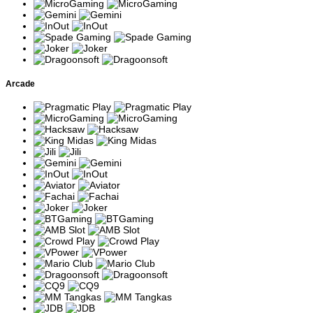
Arcade