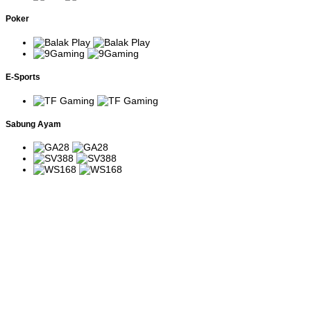
Poker
E-Sports
Sabung Ayam