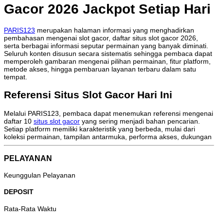
Gacor 2026 Jackpot Setiap Hari
PARIS123
merupakan halaman informasi yang menghadirkan
pembahasan mengenai slot gacor, daftar situs slot gacor 2026,
serta berbagai informasi seputar permainan yang banyak diminati.
Seluruh konten disusun secara sistematis sehingga pembaca dapat
memperoleh gambaran mengenai pilihan permainan, fitur platform,
metode akses, hingga pembaruan layanan terbaru dalam satu
tempat.
Referensi Situs Slot Gacor Hari Ini
Melalui PARIS123, pembaca dapat menemukan referensi mengenai
daftar 10
situs slot gacor
yang sering menjadi bahan pencarian.
Setiap platform memiliki karakteristik yang berbeda, mulai dari
koleksi permainan, tampilan antarmuka, performa akses, dukungan
layanan pelanggan, metode transaksi, hingga kompatibilitas dengan
berbagai perangkat.
PELAYANAN
Dalam memilih sebuah platform, jangan hanya terpaku pada istilah
slot gacor hari ini, jackpot, atau promosi yang ditawarkan.
Keunggulan Pelayanan
Pengguna juga sebaiknya memperhatikan aspek keamanan akun,
kejelasan syarat dan ketentuan, lisensi operasional, batas usia
DEPOSIT
pengguna, serta transparansi setiap fitur yang tersedia. Dengan
memahami informasi tersebut, pengguna dapat mengenal
Rata-Rata Waktu
mekanisme layanan secara lebih menyeluruh sebelum