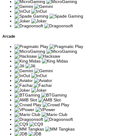
Arcade