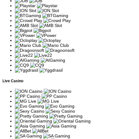
Tidak. Informasi yang tersedia hanya bersifat referensi. Hasil setiap
permainan dipengaruhi oleh mekanisme permainan yang digunakan
dan tidak ada informasi yang dapat menjamin seseorang akan
memperoleh jackpot atau maxwin.
Apa yang perlu diperhatikan sebelum memilih platform permainan?
Sebelum menggunakan suatu platform, sebaiknya periksa reputasi
layanan, keamanan akun, ketentuan penggunaan, metode transaksi
yang tersedia, kualitas layanan pelanggan, serta pastikan platform
tersebut sesuai dengan peraturan yang berlaku di wilayah tempat
Anda berada.
Live Casino