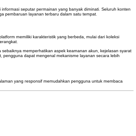
 informasi seputar permainan yang banyak diminati. Seluruh konten
gga pembaruan layanan terbaru dalam satu tempat.
atform memiliki karakteristik yang berbeda, mulai dari koleksi
erangkat.
juga sebaiknya memperhatikan aspek keamanan akun, kejelasan syarat
ebut, pengguna dapat mengenal mekanisme layanan secara lebih
ain halaman yang responsif memudahkan pengguna untuk membaca
ermainan yang berbeda-beda. Karena menggunakan sistem permainan
enangan maupun maxwin. Selalu tetapkan batas waktu serta
 pada kondisi keuangan maupun kehidupan sehari-hari. Pastikan
hi persyaratan usia.