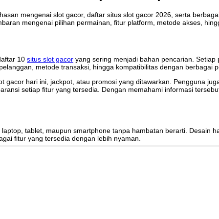
 mengenai slot gacor, daftar situs slot gacor 2026, serta berbagai
aran mengenai pilihan permainan, fitur platform, metode akses, hin
aftar 10
situs slot gacor
yang sering menjadi bahan pencarian. Setiap pl
elanggan, metode transaksi, hingga kompatibilitas dengan berbagai p
lot gacor hari ini, jackpot, atau promosi yang ditawarkan. Pengguna 
nsparansi setiap fitur yang tersedia. Dengan memahami informasi ters
er, laptop, tablet, maupun smartphone tanpa hambatan berarti. Des
gai fitur yang tersedia dengan lebih nyaman.
lah paylines, fitur bonus, tingkat volatilitas, hingga mekanisme p
pastikan sebelumnya.
bertujuan sebagai bahan referensi dan bukan merupakan jaminan kem
k kebutuhan utama, dan hentikan aktivitas apabila mulai berdampak
masing-masing serta hanya diakses oleh pengguna yang telah memenu