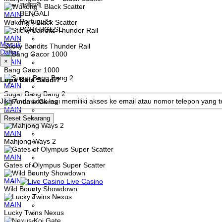
বাংলাদেশী
BENGALI
MAIN
Português
Wukong - Black Scatter
PORTUGESE
MAIN
Masuk
Sticky Bandits Thunder Rail
Daftar
×
MAIN
Bang Gacor 1000
Lupa Kata Sandi?
MAIN
Sugar Bang Bang 2
Jika Anda tidak lagi memiliki akses ke email atau nomor telepon yan
MAIN
Fortune Gems
MAIN
Mahjong Ways 2
MAIN
Gates of Olympus Super Scatter
MAIN
Live Casino
Wild Bounty Showdown
MAIN
Lucky Twins Nexus