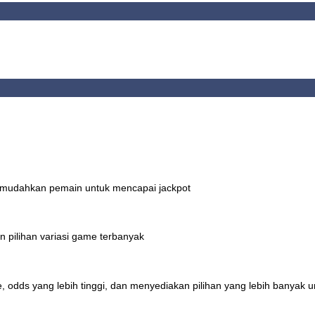
embingungkan. Informasi link dan menu utama tersusun rapi sehingg
 terasa sederhana. Halamannya juga ringan ketika dibuka melalui pera
si yang jelas. Informasi yang tersedia cukup membantu untuk mene
iap bagian halaman mudah dibaca, terutama untuk pengguna yang ingin
ri ini juga tidak bertele-tele, sehingga cocok untuk pengguna yang ing
ajikan secara ringkas dan tidak berlebihan. Akses melalui smartphone
emudahkan pemain untuk mencapai jackpot
n pilihan variasi game terbanyak
rensi mengenai situs slot, pembaruan layanan, serta informasi yang
odds yang lebih tinggi, dan menyediakan pilihan yang lebih banyak u
tas pemain untuk menggambarkan permainan yang dianggap sedang memb
mekanisme dan hasil yang berbeda.