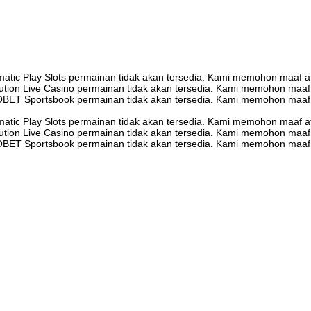
gmatic Play Slots permainan tidak akan tersedia. Kami memohon maaf 
olution Live Casino permainan tidak akan tersedia. Kami memohon maa
OBET Sportsbook permainan tidak akan tersedia. Kami memohon maaf
gmatic Play Slots permainan tidak akan tersedia. Kami memohon maaf 
olution Live Casino permainan tidak akan tersedia. Kami memohon maa
OBET Sportsbook permainan tidak akan tersedia. Kami memohon maaf