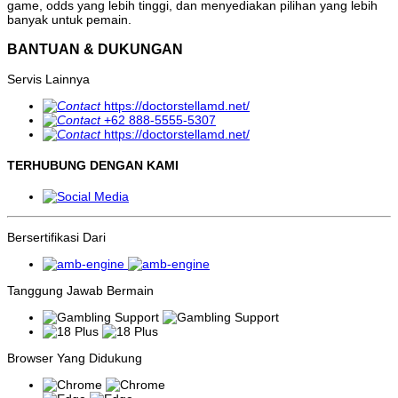
game, odds yang lebih tinggi, dan menyediakan pilihan yang lebih
Ulasan Pengguna PARIS123
banyak untuk pemain.
BANTUAN & DUKUNGAN
Raka Pratama
PARIS123 memiliki tampilan situs yang mudah dipahami dan tidak
membingungkan. Informasi link dan menu utama tersusun rapi
Servis Lainnya
sehingga pengguna bisa mengakses halaman yang dibutuhkan
https://doctorstellamd.net/
dengan lebih cepat.
+62 888-5555-5307
Bayu Santoso
https://doctorstellamd.net/
Saya menilai PARIS123 cukup praktis karena proses daftar dan
login terasa sederhana. Halamannya juga ringan ketika dibuka
melalui perangkat mobile.
TERHUBUNG DENGAN KAMI
Andika Wijaya
PARIS123 memberikan pengalaman akses yang nyaman dengan
navigasi yang jelas. Informasi yang tersedia cukup membantu untuk
menemukan pembaruan link secara lebih mudah.
Fadli Ramadhan
Bersertifikasi Dari
Situs PARIS123 terlihat modern dan responsif. Saya suka karena
setiap bagian halaman mudah dibaca, terutama untuk pengguna
yang ingin mencari informasi terbaru secara cepat.
Tanggung Jawab Bermain
Reza Maulana
Tampilan situsnya simpel dan aksesnya cepat. Informasi slot gacor
hari ini juga tidak bertele-tele, sehingga cocok untuk pengguna yang
ingin membaca referensi secara praktis.
Yoga Saputra
Browser Yang Didukung
Menurut saya, PARIS123 cukup nyaman digunakan karena
informasi disajikan secara ringkas dan tidak berlebihan. Akses
melalui smartphone juga berjalan lancar dan praktis.