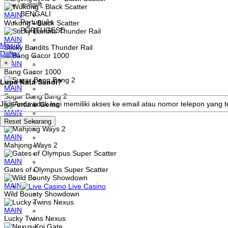
বাংলাদেশী
BENGALI
MAIN
Português
Wukong - Black Scatter
PORTUGESE
MAIN
Masuk
Sticky Bandits Thunder Rail
Daftar
×
MAIN
Bang Gacor 1000
Lupa Kata Sandi?
MAIN
Sugar Bang Bang 2
Jika Anda tidak lagi memiliki akses ke email atau nomor telepon yan
MAIN
Fortune Gems
MAIN
Mahjong Ways 2
MAIN
Gates of Olympus Super Scatter
MAIN
Live Casino
Wild Bounty Showdown
MAIN
Lucky Twins Nexus