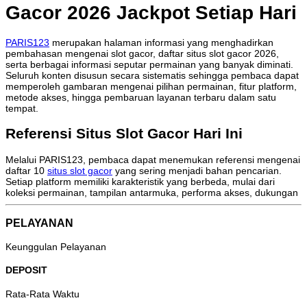
Gacor 2026 Jackpot Setiap Hari
PARIS123
merupakan halaman informasi yang menghadirkan
pembahasan mengenai slot gacor, daftar situs slot gacor 2026,
serta berbagai informasi seputar permainan yang banyak diminati.
Seluruh konten disusun secara sistematis sehingga pembaca dapat
memperoleh gambaran mengenai pilihan permainan, fitur platform,
metode akses, hingga pembaruan layanan terbaru dalam satu
tempat.
Referensi Situs Slot Gacor Hari Ini
Melalui PARIS123, pembaca dapat menemukan referensi mengenai
daftar 10
situs slot gacor
yang sering menjadi bahan pencarian.
Setiap platform memiliki karakteristik yang berbeda, mulai dari
koleksi permainan, tampilan antarmuka, performa akses, dukungan
layanan pelanggan, metode transaksi, hingga kompatibilitas dengan
berbagai perangkat.
PELAYANAN
Dalam memilih sebuah platform, jangan hanya terpaku pada istilah
slot gacor hari ini, jackpot, atau promosi yang ditawarkan.
Keunggulan Pelayanan
Pengguna juga sebaiknya memperhatikan aspek keamanan akun,
kejelasan syarat dan ketentuan, lisensi operasional, batas usia
DEPOSIT
pengguna, serta transparansi setiap fitur yang tersedia. Dengan
memahami informasi tersebut, pengguna dapat mengenal
Rata-Rata Waktu
mekanisme layanan secara lebih menyeluruh sebelum