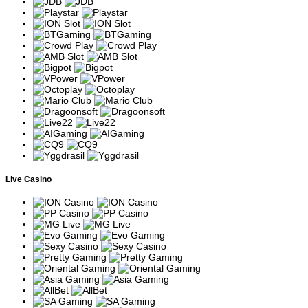
Tidak. Informasi yang tersedia hanya bersifat referensi. Hasil setiap
permainan dipengaruhi oleh mekanisme permainan yang digunakan
dan tidak ada informasi yang dapat menjamin seseorang akan
memperoleh jackpot atau maxwin.
Apa yang perlu diperhatikan sebelum memilih platform permainan?
Sebelum menggunakan suatu platform, sebaiknya periksa reputasi
layanan, keamanan akun, ketentuan penggunaan, metode transaksi
yang tersedia, kualitas layanan pelanggan, serta pastikan platform
tersebut sesuai dengan peraturan yang berlaku di wilayah tempat
Anda berada.
Live Casino