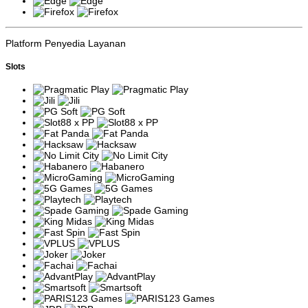
FAQ PARIS123
Platform Penyedia Layanan
Apa yang dimaksud dengan PARIS123?
PARIS123 merupakan halaman informasi yang membahas berbagai
Slots
referensi mengenai situs slot, pembaruan layanan, serta informasi
yang berkaitan dengan permainan slot online agar pembaca dapat
memperoleh gambaran sebelum memilih platform yang sesuai.
Apa arti istilah slot gacor?
Istilah slot gacor adalah sebutan yang umum digunakan oleh
komunitas pemain untuk menggambarkan permainan yang
dianggap sedang memberikan hasil yang lebih sering. Namun,
istilah ini bukan merupakan jaminan kemenangan karena setiap
permainan memiliki mekanisme dan hasil yang berbeda.
Mengapa banyak pengguna mencari daftar 10 situs slot gacor?
Daftar tersebut biasanya digunakan sebagai referensi untuk
membandingkan fitur platform, variasi permainan, metode transaksi,
kualitas layanan pelanggan, serta kemudahan akses dari berbagai
perangkat.
Apakah informasi slot gacor hari ini dapat menjamin jackpot atau
maxwin?