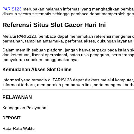
PARIS123
merupakan halaman informasi yang menghadirkan pembahasan
disusun secara sistematis sehingga pembaca dapat memperoleh gamb
Referensi Situs Slot Gacor Hari Ini
Melalui PARIS123, pembaca dapat menemukan referensi mengenai d
permainan, tampilan antarmuka, performa akses, dukungan layanan p
Dalam memilih sebuah platform, jangan hanya terpaku pada istilah s
dan ketentuan, lisensi operasional, batas usia pengguna, serta tra
menyeluruh sebelum menggunakannya.
Kemudahan Akses Slot Online
Informasi yang tersedia di PARIS123 dapat diakses melalui komput
informasi terbaru, memperoleh pembaruan link, serta mengenal berba
Setiap permainan
slot online
umumnya menghadirkan variasi tema, jum
PELAYANAN
tersendiri, hasil dari setiap putaran bersifat acak dan tidak dapat di
Keunggulan Pelayanan
Bermain dengan Bijak dan Bertanggung Jawab
DEPOSIT
Informasi mengenai
slot gacor hari ini
yang disajikan oleh PARIS123 
anggaran bermain sesuai kemampuan, hindari menggunakan dana untu
Rata-Rata Waktu
layanan yang digunakan sesuai dengan ketentuan hukum di wilayah 