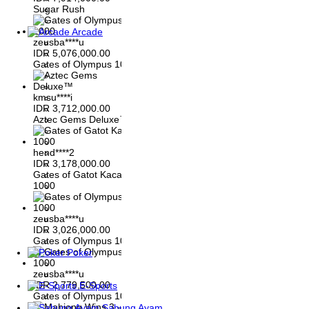
Sugar Rush
Arcade
zeusba****u
IDR
5,076,000.00
Gates of Olympus 1000
kmsu****i
IDR
3,712,000.00
Aztec Gems Deluxe™
hend****2
IDR
3,178,000.00
Gates of Gatot Kaca
1000
zeusba****u
IDR
3,026,000.00
Gates of Olympus 1000
Poker
zeusba****u
IDR
2,779,500.00
E-Sports
Gates of Olympus 1000
Sabung Ayam