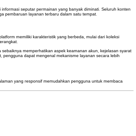
 informasi seputar permainan yang banyak diminati. Seluruh konten
gga pembaruan layanan terbaru dalam satu tempat.
atform memiliki karakteristik yang berbeda, mulai dari koleksi
erangkat.
juga sebaiknya memperhatikan aspek keamanan akun, kejelasan syarat
ebut, pengguna dapat mengenal mekanisme layanan secara lebih
ain halaman yang responsif memudahkan pengguna untuk membaca
ermainan yang berbeda-beda. Karena menggunakan sistem permainan
enangan maupun maxwin. Selalu tetapkan batas waktu serta
 pada kondisi keuangan maupun kehidupan sehari-hari. Pastikan
hi persyaratan usia.