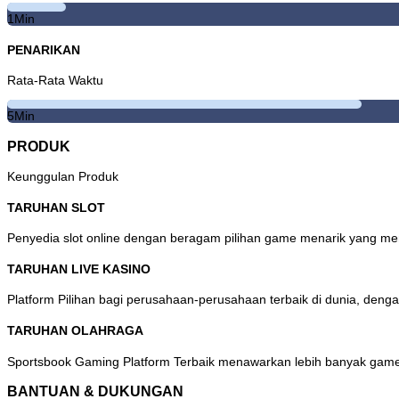
Ulasan Pengguna PARIS123
1
Min
PENARIKAN
Raka Pratama
PARIS123 memiliki tampilan situs yang mudah dipahami dan tidak m
cepat.
Rata-Rata Waktu
Bayu Santoso
Saya menilai PARIS123 cukup praktis karena proses daftar dan login
5
Min
Andika Wijaya
PARIS123 memberikan pengalaman akses yang nyaman dengan naviga
PRODUK
Fadli Ramadhan
Situs PARIS123 terlihat modern dan responsif. Saya suka karena set
Keunggulan Produk
Reza Maulana
Tampilan situsnya simpel dan aksesnya cepat. Informasi slot gacor ha
TARUHAN SLOT
Yoga Saputra
Menurut saya, PARIS123 cukup nyaman digunakan karena informasi dis
Penyedia slot online dengan beragam pilihan game menarik yang m
FAQ PARIS123
TARUHAN LIVE KASINO
Apa yang dimaksud dengan PARIS123?
Platform Pilihan bagi perusahaan-perusahaan terbaik di dunia, denga
PARIS123 merupakan halaman informasi yang membahas berbagai refe
memperoleh gambaran sebelum memilih platform yang sesuai.
TARUHAN OLAHRAGA
Apa arti istilah slot gacor?
Sportsbook Gaming Platform Terbaik menawarkan lebih banyak game, 
Istilah slot gacor adalah sebutan yang umum digunakan oleh komuni
BANTUAN & DUKUNGAN
merupakan jaminan kemenangan karena setiap permainan memiliki 