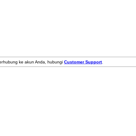
g terhubung ke akun Anda, hubungi
Customer Support
.