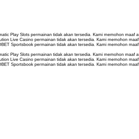
gmatic Play Slots permainan tidak akan tersedia. Kami memohon maaf 
olution Live Casino permainan tidak akan tersedia. Kami memohon maa
OBET Sportsbook permainan tidak akan tersedia. Kami memohon maaf
gmatic Play Slots permainan tidak akan tersedia. Kami memohon maaf 
olution Live Casino permainan tidak akan tersedia. Kami memohon maa
OBET Sportsbook permainan tidak akan tersedia. Kami memohon maaf