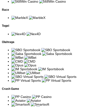
Race
Togel
Olahraga
Crash Game