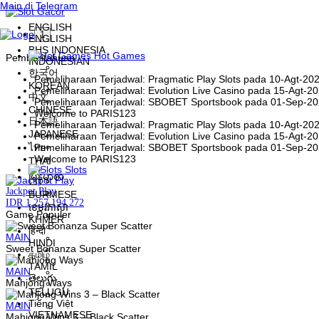
Main di Telegram
ENGLISH
1
ENGLISH
BHS INDONESIA
Hot Games
Pemberitahuan
INDONESIAN
한국어
Pemeliharaan Terjadwal: Pragmatic Play Slots pada 10-Agt-20
KOREAN
Pemeliharaan Terjadwal: Evolution Live Casino pada 15-Agt-2
中文
Pemeliharaan Terjadwal: SBOBET Sportsbook pada 01-Sep-202
CHINESE
Welcome to PARIS123
日本語
Pemeliharaan Terjadwal: Pragmatic Play Slots pada 10-Agt-20
JAPANESE
Pemeliharaan Terjadwal: Evolution Live Casino pada 15-Agt-2
ไทย
Pemeliharaan Terjadwal: SBOBET Sportsbook pada 01-Sep-202
Welcome to PARIS123
THAI
Slots
မြန်မာစာ
Jackpot
Play
BURMESE
IDR
1.257.194.272
ខេមរភាសា
Game Populer
KHMER
हिन्दी
MAIN
HINDI
Sweet Bonanza Super Scatter
தமிழ்
TAMIL
MAIN
తెలుగు
Mahjong Ways
TELUGU
Tiếng Việt
MAIN
VIETNAMESE
Mahjong Wins 3 – Black Scatter