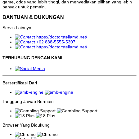
game, odds yang lebih tinggi, dan menyediakan pilihan yang lebih
Ulasan Pengguna PARIS123
banyak untuk pemain.
BANTUAN & DUKUNGAN
Raka Pratama
PARIS123 memiliki tampilan situs yang mudah dipahami dan tidak
membingungkan. Informasi link dan menu utama tersusun rapi
Servis Lainnya
sehingga pengguna bisa mengakses halaman yang dibutuhkan
https://doctorstellamd.net/
dengan lebih cepat.
+62 888-5555-5307
Bayu Santoso
https://doctorstellamd.net/
Saya menilai PARIS123 cukup praktis karena proses daftar dan
login terasa sederhana. Halamannya juga ringan ketika dibuka
melalui perangkat mobile.
TERHUBUNG DENGAN KAMI
Andika Wijaya
PARIS123 memberikan pengalaman akses yang nyaman dengan
navigasi yang jelas. Informasi yang tersedia cukup membantu untuk
menemukan pembaruan link secara lebih mudah.
Fadli Ramadhan
Bersertifikasi Dari
Situs PARIS123 terlihat modern dan responsif. Saya suka karena
setiap bagian halaman mudah dibaca, terutama untuk pengguna
yang ingin mencari informasi terbaru secara cepat.
Tanggung Jawab Bermain
Reza Maulana
Tampilan situsnya simpel dan aksesnya cepat. Informasi slot gacor
hari ini juga tidak bertele-tele, sehingga cocok untuk pengguna yang
ingin membaca referensi secara praktis.
Yoga Saputra
Browser Yang Didukung
Menurut saya, PARIS123 cukup nyaman digunakan karena
informasi disajikan secara ringkas dan tidak berlebihan. Akses
melalui smartphone juga berjalan lancar dan praktis.