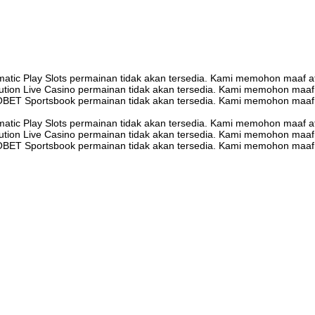
gmatic Play Slots permainan tidak akan tersedia. Kami memohon maaf 
olution Live Casino permainan tidak akan tersedia. Kami memohon maa
OBET Sportsbook permainan tidak akan tersedia. Kami memohon maaf
gmatic Play Slots permainan tidak akan tersedia. Kami memohon maaf 
olution Live Casino permainan tidak akan tersedia. Kami memohon maa
OBET Sportsbook permainan tidak akan tersedia. Kami memohon maaf