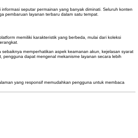
 informasi seputar permainan yang banyak diminati. Seluruh konten
gga pembaruan layanan terbaru dalam satu tempat.
atform memiliki karakteristik yang berbeda, mulai dari koleksi
erangkat.
juga sebaiknya memperhatikan aspek keamanan akun, kejelasan syarat
ebut, pengguna dapat mengenal mekanisme layanan secara lebih
ain halaman yang responsif memudahkan pengguna untuk membaca
ermainan yang berbeda-beda. Karena menggunakan sistem permainan
enangan maupun maxwin. Selalu tetapkan batas waktu serta
 pada kondisi keuangan maupun kehidupan sehari-hari. Pastikan
hi persyaratan usia.