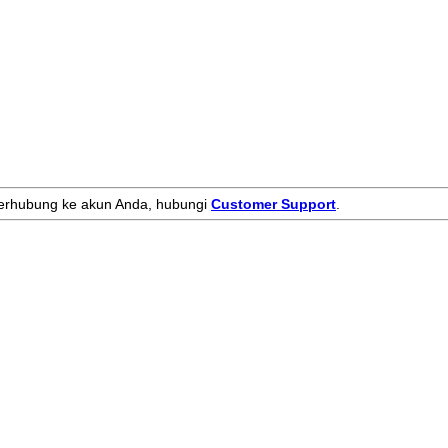
g terhubung ke akun Anda, hubungi
Customer Support
.