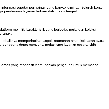
 informasi seputar permainan yang banyak diminati. Seluruh konten
gga pembaruan layanan terbaru dalam satu tempat.
atform memiliki karakteristik yang berbeda, mulai dari koleksi
erangkat.
juga sebaiknya memperhatikan aspek keamanan akun, kejelasan syarat
ebut, pengguna dapat mengenal mekanisme layanan secara lebih
ain halaman yang responsif memudahkan pengguna untuk membaca
ermainan yang berbeda-beda. Karena menggunakan sistem permainan
enangan maupun maxwin. Selalu tetapkan batas waktu serta
 pada kondisi keuangan maupun kehidupan sehari-hari. Pastikan
hi persyaratan usia.