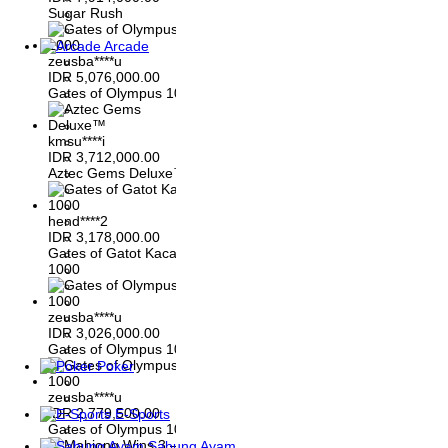
Sugar Rush
Arcade
zeusba****u
IDR
5,076,000.00
Gates of Olympus 1000
kmsu****i
IDR
3,712,000.00
Aztec Gems Deluxe™
hend****2
IDR
3,178,000.00
Gates of Gatot Kaca
1000
zeusba****u
IDR
3,026,000.00
Gates of Olympus 1000
Poker
zeusba****u
IDR
2,779,500.00
E-Sports
Gates of Olympus 1000
Sabung Ayam