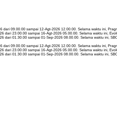
26 dari 09.00.00 sampai 12-Agt-2026 12.00.00. Selama waktu ini, Pra
026 dari 23.00.00 sampai 16-Agt-2026 05.00.00. Selama waktu ini, Ev
6 dari 01.30.00 sampai 01-Sep-2026 08.00.00. Selama waktu ini, SB
26 dari 09.00.00 sampai 12-Agt-2026 12.00.00. Selama waktu ini, Pra
026 dari 23.00.00 sampai 16-Agt-2026 05.00.00. Selama waktu ini, Ev
6 dari 01.30.00 sampai 01-Sep-2026 08.00.00. Selama waktu ini, SB