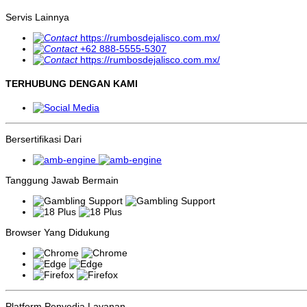
Servis Lainnya
Mengapa banyak pengguna mencari daftar 10 situs slot gacor?
https://rumbosdejalisco.com.mx/
Daftar tersebut biasanya digunakan sebagai referensi untuk membandi
+62 888-5555-5307
https://rumbosdejalisco.com.mx/
Apakah informasi slot gacor hari ini dapat menjamin jackpot atau ma
Tidak. Informasi yang tersedia hanya bersifat referensi. Hasil set
TERHUBUNG DENGAN KAMI
memperoleh jackpot atau maxwin.
Apa yang perlu diperhatikan sebelum memilih platform permainan?
Sebelum menggunakan suatu platform, sebaiknya periksa reputasi la
Bersertifikasi Dari
tersebut sesuai dengan peraturan yang berlaku di wilayah tempat An
Tanggung Jawab Bermain
Browser Yang Didukung
Platform Penyedia Layanan