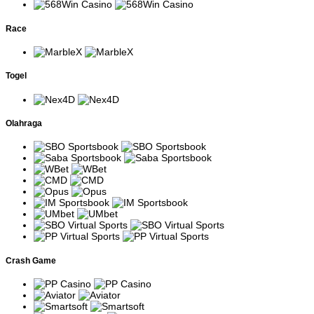
Race
Togel
Olahraga
Crash Game