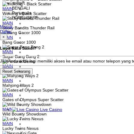
বাংলাদেশী
BENGALI
MAIN
Português
Wukong - Black Scatter
PORTUGESE
MAIN
Masuk
Sticky Bandits Thunder Rail
Daftar
×
MAIN
Bang Gacor 1000
Lupa Kata Sandi?
MAIN
Sugar Bang Bang 2
Jika Anda tidak lagi memiliki akses ke email atau nomor telepon yan
MAIN
Fortune Gems
MAIN
Mahjong Ways 2
MAIN
Gates of Olympus Super Scatter
MAIN
Live Casino
Wild Bounty Showdown
MAIN
Lucky Twins Nexus