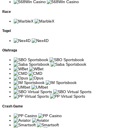
Race
Togel
Olahraga
Crash Game