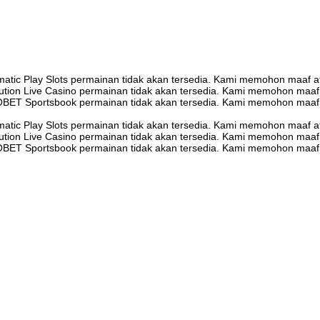
gmatic Play Slots permainan tidak akan tersedia. Kami memohon maaf 
olution Live Casino permainan tidak akan tersedia. Kami memohon maa
OBET Sportsbook permainan tidak akan tersedia. Kami memohon maaf
gmatic Play Slots permainan tidak akan tersedia. Kami memohon maaf 
olution Live Casino permainan tidak akan tersedia. Kami memohon maa
OBET Sportsbook permainan tidak akan tersedia. Kami memohon maaf