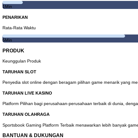
Ulasan Pengguna PARIS123
1
Min
PENARIKAN
Raka Pratama
PARIS123 memiliki tampilan situs yang mudah dipahami dan tidak m
cepat.
Rata-Rata Waktu
Bayu Santoso
Saya menilai PARIS123 cukup praktis karena proses daftar dan login
5
Min
Andika Wijaya
PARIS123 memberikan pengalaman akses yang nyaman dengan naviga
PRODUK
Fadli Ramadhan
Situs PARIS123 terlihat modern dan responsif. Saya suka karena set
Keunggulan Produk
Reza Maulana
Tampilan situsnya simpel dan aksesnya cepat. Informasi slot gacor ha
TARUHAN SLOT
Yoga Saputra
Menurut saya, PARIS123 cukup nyaman digunakan karena informasi dis
Penyedia slot online dengan beragam pilihan game menarik yang m
FAQ PARIS123
TARUHAN LIVE KASINO
Apa yang dimaksud dengan PARIS123?
Platform Pilihan bagi perusahaan-perusahaan terbaik di dunia, denga
PARIS123 merupakan halaman informasi yang membahas berbagai refe
memperoleh gambaran sebelum memilih platform yang sesuai.
TARUHAN OLAHRAGA
Apa arti istilah slot gacor?
Sportsbook Gaming Platform Terbaik menawarkan lebih banyak game, 
Istilah slot gacor adalah sebutan yang umum digunakan oleh komuni
BANTUAN & DUKUNGAN
merupakan jaminan kemenangan karena setiap permainan memiliki 