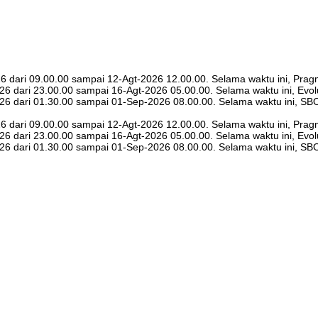
26 dari 09.00.00 sampai 12-Agt-2026 12.00.00. Selama waktu ini, Pra
026 dari 23.00.00 sampai 16-Agt-2026 05.00.00. Selama waktu ini, Ev
6 dari 01.30.00 sampai 01-Sep-2026 08.00.00. Selama waktu ini, SB
26 dari 09.00.00 sampai 12-Agt-2026 12.00.00. Selama waktu ini, Pra
026 dari 23.00.00 sampai 16-Agt-2026 05.00.00. Selama waktu ini, Ev
6 dari 01.30.00 sampai 01-Sep-2026 08.00.00. Selama waktu ini, SB